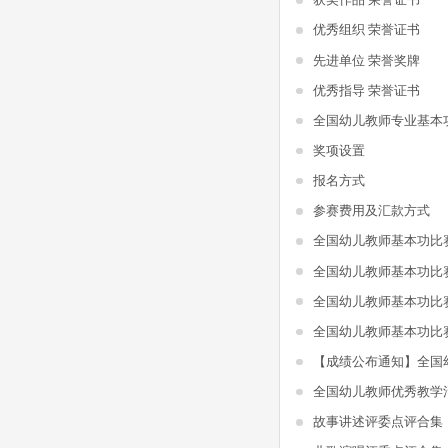
优秀组织 荣誉证书
先进单位 荣誉奖牌
优秀指导 荣誉证书
全国幼儿教师专业基本
奖项设置
报名方式
参赛费用及汇款方式
全国幼儿教师基本功比
全国幼儿教师基本功比
全国幼儿教师基本功比
全国幼儿教师基本功比
全国幼儿教师优秀教学
故事讲述评委点评合集