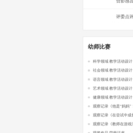
合影感
评委点
幼师比赛
科学领域 教学活动设
社会领域 教学活动设
语言领域 教学活动设
艺术领域 教学活动设
健康领域 教学活动设
观察记录《他是“妈妈”
观察记录《在尝试中成
获奖作品 荣誉证书