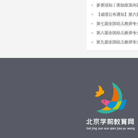
参赛须知丨奖励政策内
第七届全国幼儿教师专
第八届全国幼儿教师专
第九届全国幼儿教师专