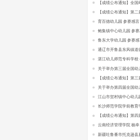
育百德幼儿园 参赛感言
鲍集镇中心幼儿园 参赛
鲁东大学幼儿园 参赛感
湛江幼儿师范专科学校
江山市贺村镇中心幼儿
长沙师范学院学前教育
云南经济管理学院 杨幸