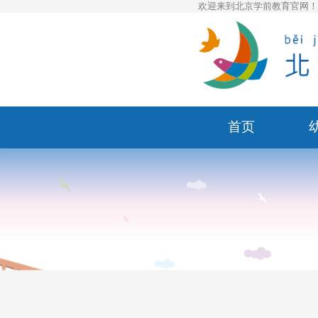
欢迎来到北京学前教育官网
首页