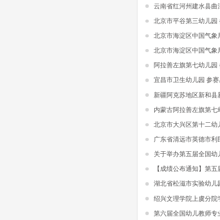
北京市平谷第三幼儿园
北京市海淀区中国气象
北京市海淀区中国气象
阿拉善左旗第七幼儿园
宜昌市卫生幼儿园 参赛
内蒙古阿拉善左旗第七
北京市大兴区第十二幼
湖北省松滋市实验幼儿
第六届全国幼儿教师专