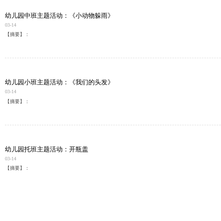
幼儿园中班主题活动：《小动物躲雨》
03-14
【摘要】：
幼儿园小班主题活动：《我们的头发》
03-14
【摘要】：
幼儿园托班主题活动：开瓶盖
03-14
【摘要】：