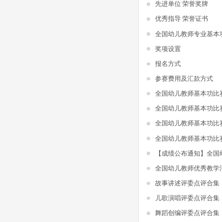
先进单位 荣誉奖牌
优秀指导 荣誉证书
全国幼儿教师专业基本
奖项设置
报名方式
参赛费用及汇款方式
全国幼儿教师基本功比
全国幼儿教师基本功比
全国幼儿教师基本功比
全国幼儿教师基本功比
全国幼儿教师优秀教学
故事讲述评委点评合集
儿歌演唱评委点评合集
舞蹈创编评委点评合集