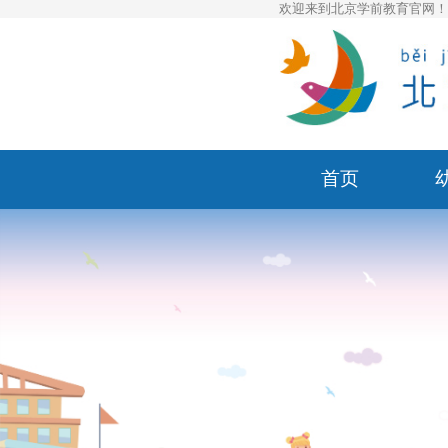
欢迎来到北京学前教育官网
首页