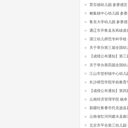
育百德幼儿园 参赛感言
鲍集镇中心幼儿园 参赛
鲁东大学幼儿园 参赛感
湛江幼儿师范专科学校
江山市贺村镇中心幼儿
长沙师范学院学前教育
云南经济管理学院 杨幸
北京市平谷第三幼儿园