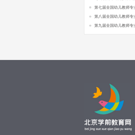
第七届全国幼儿教师专
第八届全国幼儿教师专
第九届全国幼儿教师专