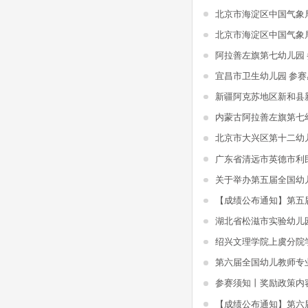
北京市海淀区中国气象
北京市海淀区中国气象
阿拉善左旗第七幼儿园
宜昌市卫生幼儿园 参赛
内蒙古阿拉善左旗第七
北京市大兴区第十二幼
湖北省松滋市实验幼儿
第六届全国幼儿教师专
参赛须知丨奖励政策内