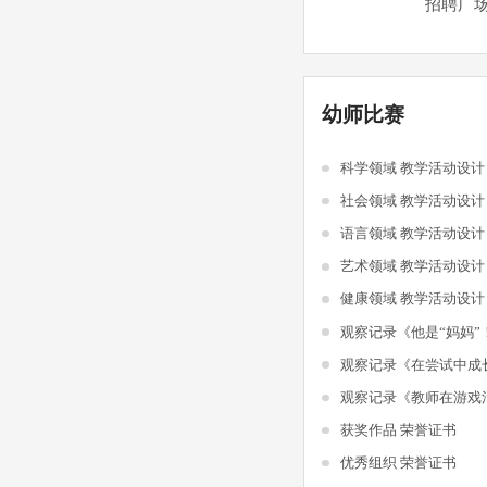
招聘广
幼师比赛
科学领域 教学活动设
社会领域 教学活动设
语言领域 教学活动设
艺术领域 教学活动设
健康领域 教学活动设
观察记录《他是“妈妈”
观察记录《在尝试中成
获奖作品 荣誉证书
优秀组织 荣誉证书