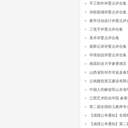
手工制作评委点评合集
诗歌朗诵评委点评合集
教学活动设计评委点评
三笔字评委点评合集
美术评委点评合集
观察记录评委点评合集
环境创设评委点评合集
南昌职业大学参赛感言
山西省忻州市岢岚县春
江西艺术职业学院 参赛
第二届全国幼儿教师专