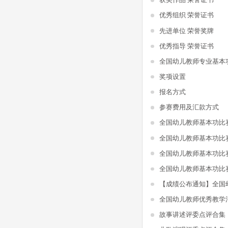
优秀组织 荣誉证书
先进单位 荣誉奖牌
优秀指导 荣誉证书
全国幼儿教师专业基本
奖项设置
报名方式
参赛费用及汇款方式
全国幼儿教师基本功比
全国幼儿教师基本功比
全国幼儿教师基本功比
全国幼儿教师基本功比
全国幼儿教师优秀教学
故事讲述评委点评合集