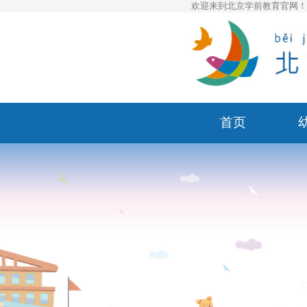
欢迎来到北京学前教育官网
首页