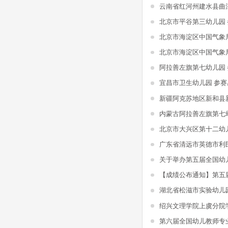
北京市平谷第三幼儿园
北京市海淀区中国气象
北京市海淀区中国气象
阿拉善左旗第七幼儿园
宜昌市卫生幼儿园 参赛
内蒙古阿拉善左旗第七
北京市大兴区第十二幼
湖北省松滋市实验幼儿
第六届全国幼儿教师专