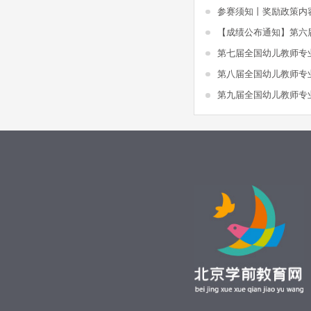
参赛须知丨奖励政策内
第七届全国幼儿教师专
第八届全国幼儿教师专
第九届全国幼儿教师专