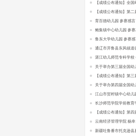
育百德幼儿园 参赛感言
鲍集镇中心幼儿园 参赛
鲁东大学幼儿园 参赛感
湛江幼儿师范专科学校
江山市贺村镇中心幼儿
长沙师范学院学前教育
云南经济管理学院 杨幸