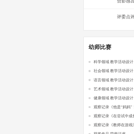
合影感
评委点
幼师比赛
科学领域 教学活动设
社会领域 教学活动设
语言领域 教学活动设
艺术领域 教学活动设
健康领域 教学活动设
观察记录《他是“妈妈”
观察记录《在尝试中成
获奖作品 荣誉证书