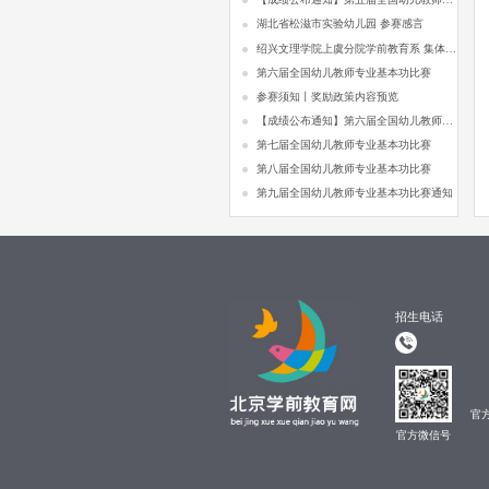
湖北省松滋市实验幼儿园 参赛感言
绍兴文理学院上虞分院学前教育系 集体合影
第六届全国幼儿教师专业基本功比赛
参赛须知丨奖励政策内容预览
【成绩公布通知】第六届全国幼儿教师专业基本功比赛
第七届全国幼儿教师专业基本功比赛
第八届全国幼儿教师专业基本功比赛
第九届全国幼儿教师专业基本功比赛通知
招生电话
官
官方微信号