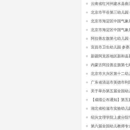
北京市平谷第三幼儿园
北京市海淀区中国气象
北京市海淀区中国气象
阿拉善左旗第七幼儿园
宜昌市卫生幼儿园 参赛
内蒙古阿拉善左旗第七
北京市大兴区第十二幼
湖北省松滋市实验幼儿
第六届全国幼儿教师专