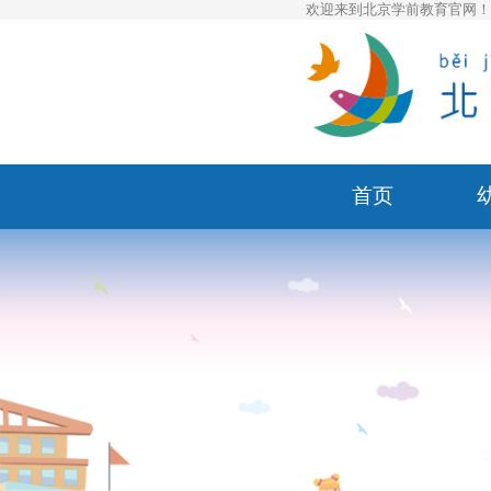
欢迎来到北京学前教育官网
首页