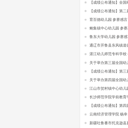
育百德幼儿园 参赛感言
鲍集镇中心幼儿园 参赛
鲁东大学幼儿园 参赛感
湛江幼儿师范专科学校
江山市贺村镇中心幼儿
长沙师范学院学前教育
云南经济管理学院 杨幸