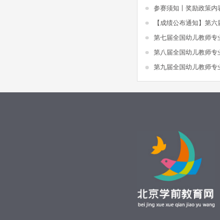
参赛须知丨奖励政策内
第七届全国幼儿教师专
第八届全国幼儿教师专
第九届全国幼儿教师专