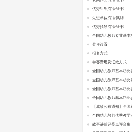
优秀组织 荣誉证书
先进单位 荣誉奖牌
优秀指导 荣誉证书
全国幼儿教师专业基本
奖项设置
报名方式
参赛费用及汇款方式
全国幼儿教师基本功比
全国幼儿教师基本功比
全国幼儿教师基本功比
全国幼儿教师基本功比
全国幼儿教师优秀教学
故事讲述评委点评合集