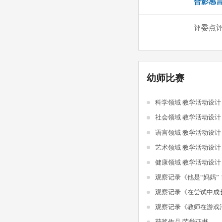
合影感
评委点
幼师比赛
科学领域 教学活动设
社会领域 教学活动设
语言领域 教学活动设
艺术领域 教学活动设
健康领域 教学活动设
观察记录《他是“妈妈”
观察记录《在尝试中成
获奖作品 荣誉证书