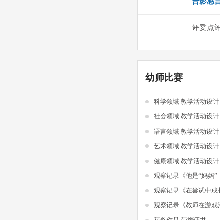
合影感
评委点
幼师比赛
科学领域 教学活动设
社会领域 教学活动设
语言领域 教学活动设
艺术领域 教学活动设
健康领域 教学活动设
观察记录《他是“妈妈”
观察记录《在尝试中成
获奖作品 荣誉证书