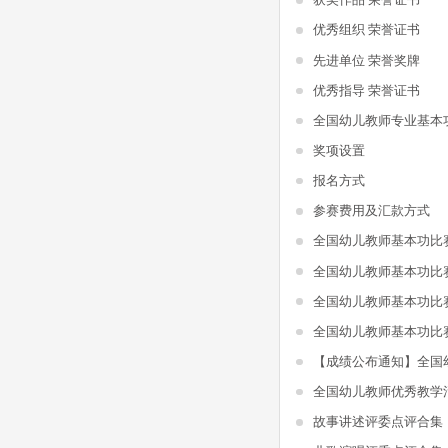
优秀组织 荣誉证书
先进单位 荣誉奖牌
优秀指导 荣誉证书
全国幼儿教师专业基本
奖项设置
报名方式
参赛费用及汇款方式
全国幼儿教师基本功比
全国幼儿教师基本功比
全国幼儿教师基本功比
全国幼儿教师基本功比
全国幼儿教师优秀教学
故事讲述评委点评合集