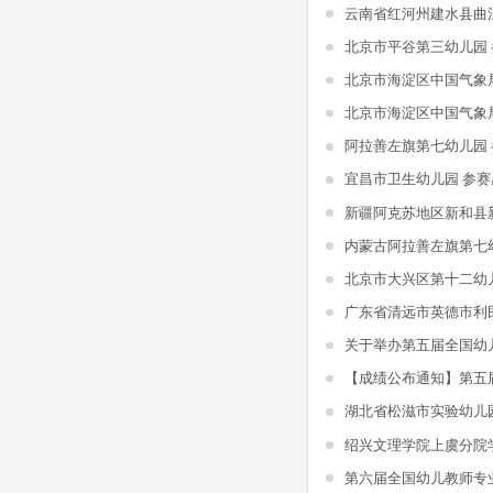
北京市平谷第三幼儿园
北京市海淀区中国气象
北京市海淀区中国气象
阿拉善左旗第七幼儿园
宜昌市卫生幼儿园 参赛
内蒙古阿拉善左旗第七
北京市大兴区第十二幼
湖北省松滋市实验幼儿
第六届全国幼儿教师专