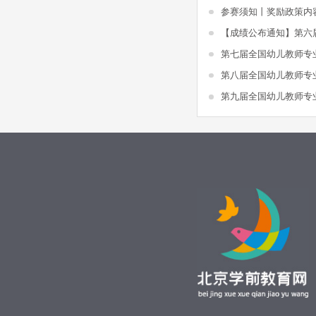
参赛须知丨奖励政策内
第七届全国幼儿教师专
第八届全国幼儿教师专
第九届全国幼儿教师专