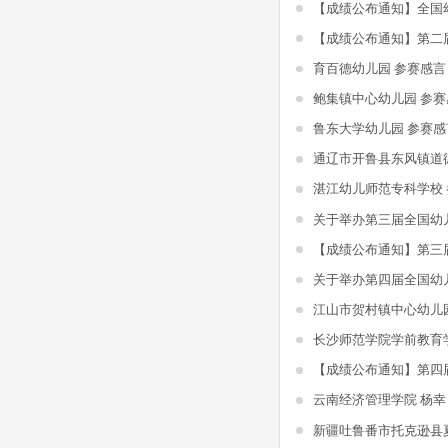
育百德幼儿园 参赛感言
鲍集镇中心幼儿园 参赛
鲁东大学幼儿园 参赛感
湛江幼儿师范专科学校
江山市贺村镇中心幼儿
长沙师范学院学前教育
云南经济管理学院 杨幸