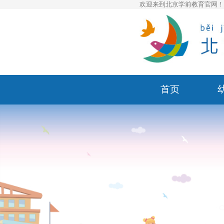
欢迎来到北京学前教育官网
首页