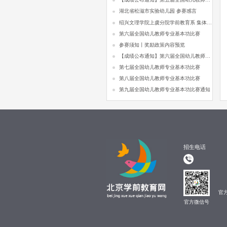
湖北省松滋市实验幼儿园 参赛感言
绍兴文理学院上虞分院学前教育系 集体合影
第六届全国幼儿教师专业基本功比赛
参赛须知丨奖励政策内容预览
【成绩公布通知】第六届全国幼儿教师专业基本功比赛
第七届全国幼儿教师专业基本功比赛
第八届全国幼儿教师专业基本功比赛
第九届全国幼儿教师专业基本功比赛通知
招生电话
官
官方微信号