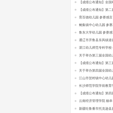
育百德幼儿园 参赛感言
鲍集镇中心幼儿园 参赛
鲁东大学幼儿园 参赛感
湛江幼儿师范专科学校
江山市贺村镇中心幼儿
长沙师范学院学前教育
云南经济管理学院 杨幸