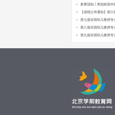
参赛须知丨奖励政策内
第七届全国幼儿教师专
第八届全国幼儿教师专
第九届全国幼儿教师专