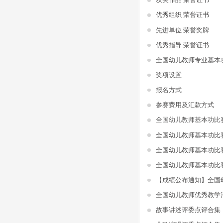
优秀组织 荣誉证书
先进单位 荣誉奖牌
优秀指导 荣誉证书
全国幼儿教师专业基本
奖项设置
报名方式
参赛费用及汇款方式
全国幼儿教师基本功比
全国幼儿教师基本功比
全国幼儿教师基本功比
全国幼儿教师基本功比
全国幼儿教师优秀教学
故事讲述评委点评合集