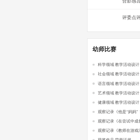
合影感
评委点
幼师比赛
科学领域 教学活动设
社会领域 教学活动设
语言领域 教学活动设
艺术领域 教学活动设
健康领域 教学活动设
观察记录《他是“妈妈”
观察记录《在尝试中成
获奖作品 荣誉证书