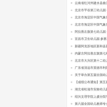
北京市平谷第三幼儿园
北京市海淀区中国气象
北京市海淀区中国气象
阿拉善左旗第七幼儿园
宜昌市卫生幼儿园 参赛
内蒙古阿拉善左旗第七
北京市大兴区第十二幼
湖北省松滋市实验幼儿
第六届全国幼儿教师专