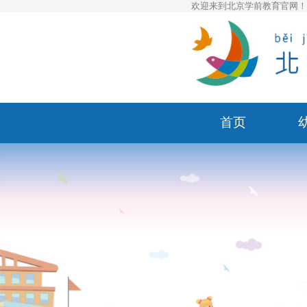
欢迎来到北京学前教育官网
首页