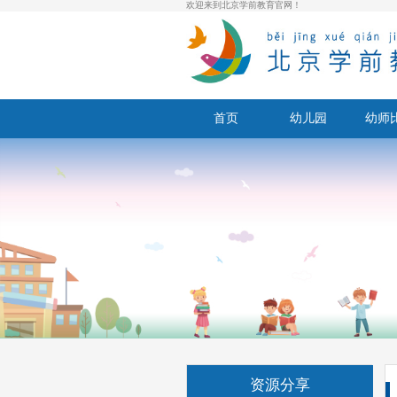
欢迎来到北京学前教育官网！
首页
幼儿园
幼师
资源分享