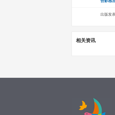
合影感
出版发
相关资讯