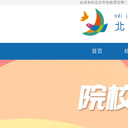
欢迎来到北京学前教育官网
首页